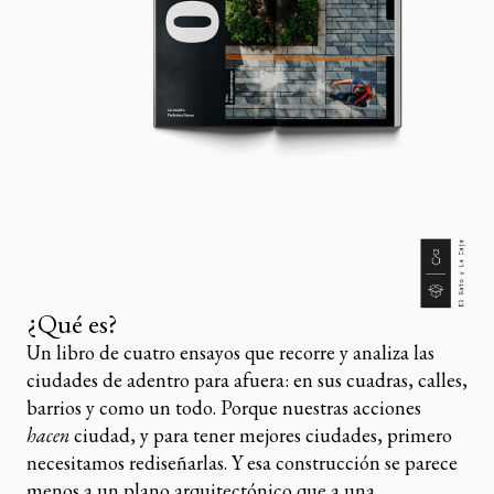
¿Qué es?
Un libro de cuatro ensayos que recorre y analiza las
ciudades de adentro para afuera: en sus cuadras, calles,
barrios y como un todo. Porque
nuestras acciones
hacen
ciudad, y para tener mejores ciudades, primero
necesitamos rediseñarlas. Y esa construcción se parece
menos a un plano arquitectónico que a una