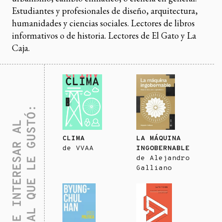
Estudiantes y profesionales de diseño, arquitectura,
humanidades y ciencias sociales. Lectores de libros
informativos o de historia. Lectores de El Gato y La
Caja.
CLIMA
LA MÁQUINA
de
VVAA
INGOBERNABLE
de
Alejandro
Galliano