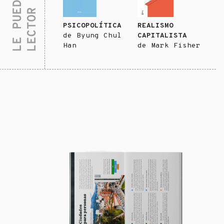
PSICOPOLÍTICA
REALISMO
de
Byung Chul
CAPITALISTA
Han
de
Mark Fisher