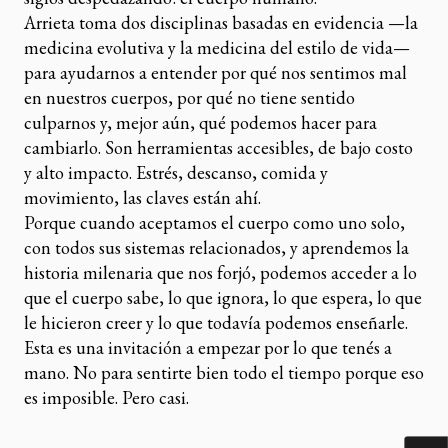
Arrieta toma dos disciplinas basadas en evidencia —la
medicina evolutiva y la medicina del estilo de vida—
para ayudarnos a entender por qué nos sentimos mal
en nuestros cuerpos, por qué no tiene sentido
culparnos y, mejor aún, qué podemos hacer para
cambiarlo. Son herramientas accesibles, de bajo costo
y alto impacto. Estrés, descanso, comida y
movimiento, las claves están ahí.
Porque cuando aceptamos el cuerpo como uno solo,
con todos sus sistemas relacionados, y aprendemos la
historia milenaria que nos forjó, podemos acceder a lo
que el cuerpo sabe, lo que ignora, lo que espera, lo que
le hicieron creer y lo que todavía podemos enseñarle.
Esta es una invitación a empezar por lo que tenés a
mano. No para sentirte bien todo el tiempo porque eso
es imposible. Pero casi.