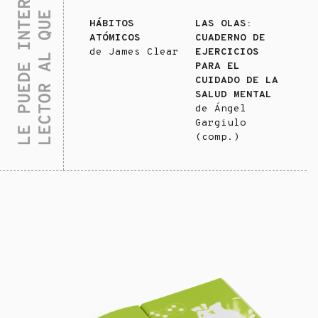
HÁBITOS
LAS OLAS:
ATÓMICOS
CUADERNO DE
de
James Clear
EJERCICIOS
PARA EL
CUIDADO DE LA
SALUD MENTAL
de
Ángel
Gargiulo
(comp.)