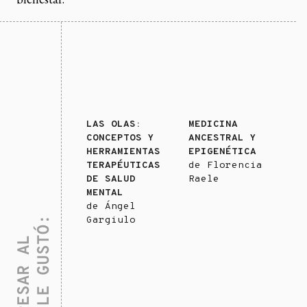
LAS OLAS:
MEDICINA
CONCEPTOS Y
ANCESTRAL Y
HERRAMIENTAS
EPIGENÉTICA
TERAPÉUTICAS
de
Florencia
DE SALUD
Raele
MENTAL
de
Ángel
Gargiulo