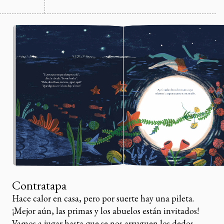
Contratapa
Hace calor en casa, pero por suerte hay una pileta.
¡Mejor aún, las primas y los abuelos están invitados!
Vamos a jugar hasta que se nos arruguen los dedos.