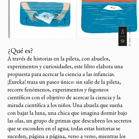
¿Qué es?
A través de historias en la pileta, con abuelos,
experimentos y curiosidades, este libro elabora una
propuesta para acercar la ciencia a las infancias.
¡Eureka! traza un paseo único: sin salir de la pileta,
recorre fenómenos, experimentos y fisgoneos
científicos con el objetivo de acercar la ciencia y la
mirada científica a los niños. Una abuela que sueña
con bajar la luna, una chica que imagina dormir bajo
las olas, un grupo de primas que descubren los secretos
que se esconden en el agua; todas estas historias se
suceden, página a página, verso a verso, mientras los